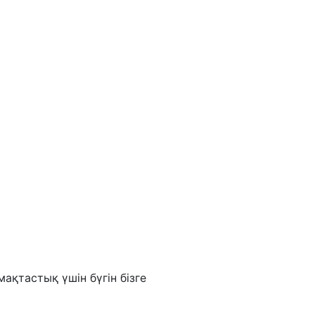
ақтастық үшін бүгін бізге