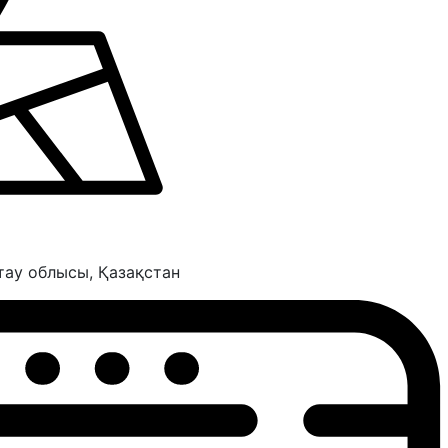
тау облысы, Қазақстан