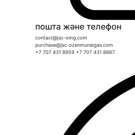
пошта және телефон
contact@jsc-omg.com
purchase@jsc-ozenmunaigas.com
+7 707 431 8959
+7 707 431 8867