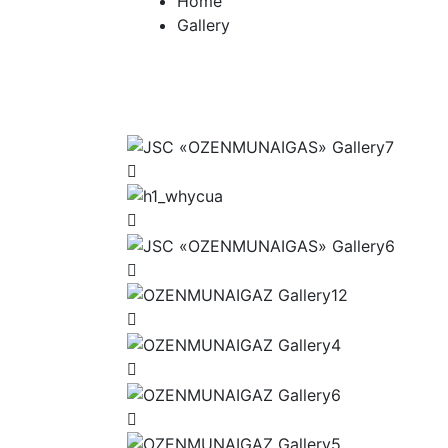
Home
Gallery