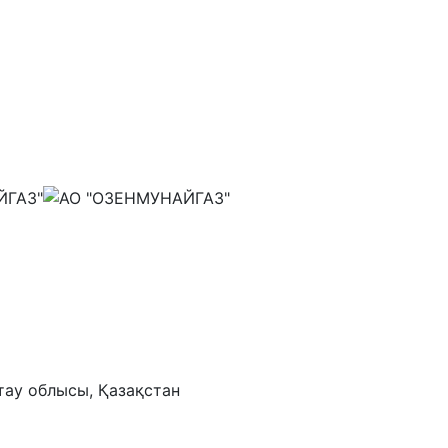
тау облысы, Қазақстан