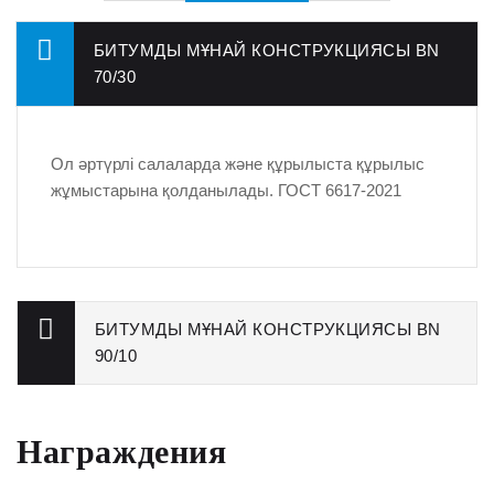
БИТУМДЫ МҰНАЙ КОНСТРУКЦИЯСЫ BN
70/30
Ол әртүрлі салаларда және құрылыста құрылыс
жұмыстарына қолданылады. ГОСТ 6617-2021
БИТУМДЫ МҰНАЙ КОНСТРУКЦИЯСЫ BN
90/10
Награждения