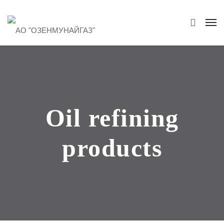
Oil refining
products