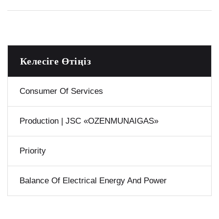
Келесіге Өтіңіз
Consumer Of Services
Production | JSC «OZENMUNAIGAS»
Priority
Balance Of Electrical Energy And Power